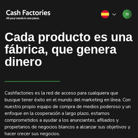
Cada producto es una
fábrica, que genera
dinero
Cashfactories es la red de acceso para cualquiera que
busque tener éxito en el mundo del marketing en línea. Con
nuestro propio equipo de compra de medios poderoso y un
enfoque en la cooperación a largo plazo, estamos
comprometidos a ayudar a los anunciantes, afiliados y
propietarios de negocios blancos a alcanzar sus objetivos y
hacer crecer sus negocios.