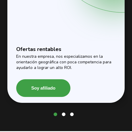
Ofertas rentables
En nuestra empresa, nos especializamos en la
orientación geográfica con poca competencia para
ayudarlo a lograr un alto ROI.
Soy afiliado