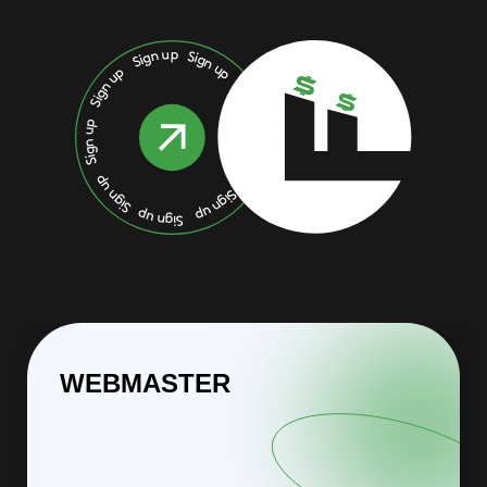
WEBMASTER